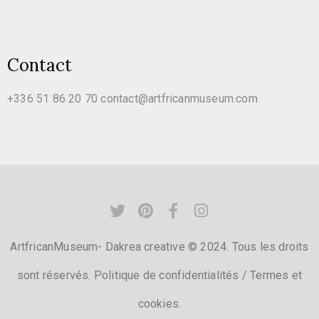
Contact
+336 51 86 20 70
contact@artfricanmuseum.com
ArtfricanMuseum- Dakrea creative © 2024. Tous les droits
sont réservés.
Politique de confidentialités
/
Termes et
cookies.