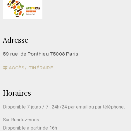
Adresse
59 rue de Ponthieu 75008 Paris
ACCÈS / ITINÉRAIRE
Horaires
Disponible 7 jours / 7 , 24h/24 par email ou par téléphone.
Sur Rendez-vous
Disponible à partir de 16h