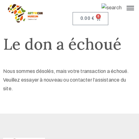
0
0.00
€
Le don a échoué
Nous sommes désolés, mais votre transaction a échoué.
Veuillez essayer à nouveau ou contacter l’assistance du
site.