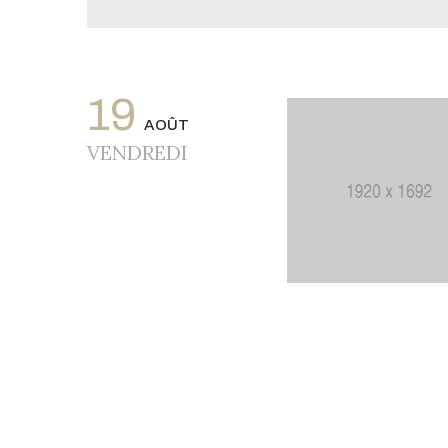
19
AOÛT
VENDREDI