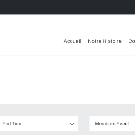
Accueil
Notre Histoire
Co
Members Event