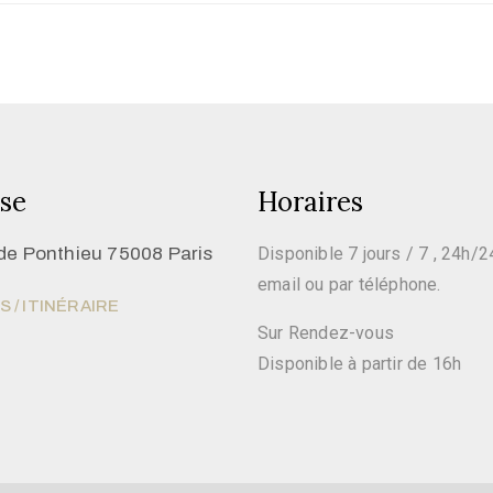
se
Horaires
de Ponthieu 75008 Paris
Disponible 7 jours / 7 , 24h/2
email ou par téléphone.
 / ITINÉRAIRE
Sur Rendez-vous
Disponible à partir de 16h